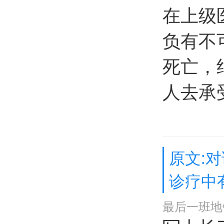
在上级
负有不
死亡，
人去承
原文:
诊疗中
最后一班地