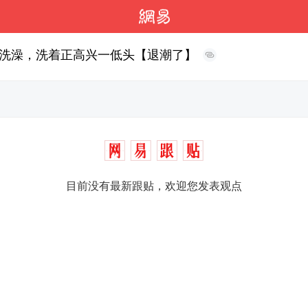
洗澡，洗着正高兴一低头【退潮了】
目前没有最新跟贴，欢迎您发表观点