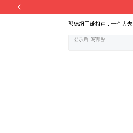
郭德纲于谦相声：一个人去