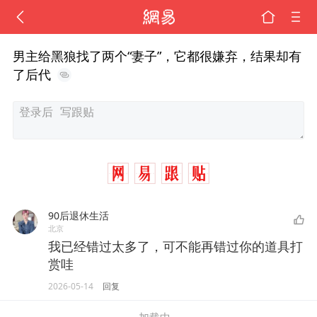
男主给黑狼找了两个“妻子”，它都很嫌弃，结果却有
了后代
90后退休生活
北京
我已经错过太多了，可不能再错过你的道具打
赏哇
2026-05-14
回复