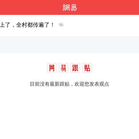
上了，全村都传遍了！
目前没有最新跟贴，欢迎您发表观点