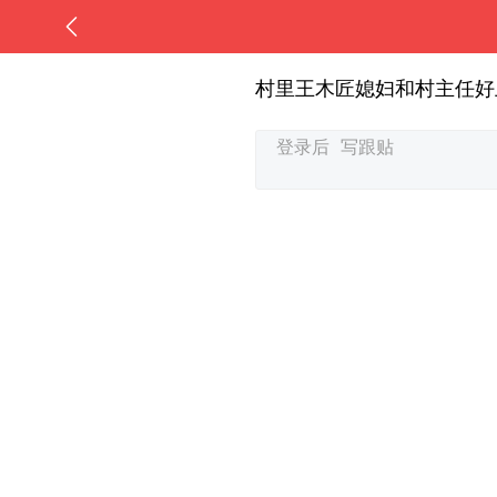
村里王木匠媳妇和村主任好