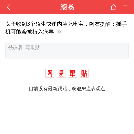
女子收到3个陌生快递内装充电宝，网友提醒：插手
机可能会被植入病毒
目前没有最新跟贴，欢迎您发表观点