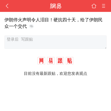
伊朗停火声明令人泪目！硬抗四十天，给了伊朗民
众一个交代
目前没有最新跟贴，欢迎您发表观点