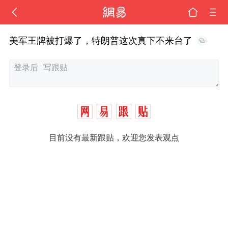
美军王牌被打爆了，特朗普这次真下不来台了
目前没有最新跟贴，欢迎您发表观点