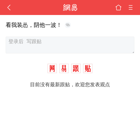
看我装怂，阴他一波！
目前没有最新跟贴，欢迎您发表观点