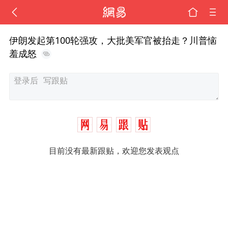
伊朗发起第100轮强攻，大批美军官被抬走？川普恼
羞成怒
目前没有最新跟贴，欢迎您发表观点