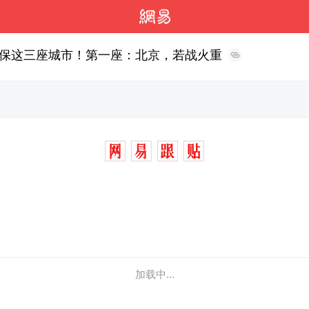
保这三座城市！第一座：北京，若战火重
加载中...