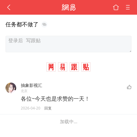
任务都不做了
抽象影视汇
北京
各位~今天也是求赞的一天！
2026-04-20
回复
加载中...