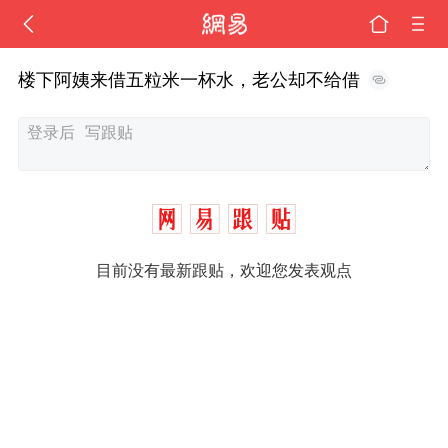
楼下阿姨来借五粒米一杯水，老公却不给借
目前没有最新跟贴，欢迎您发表观点