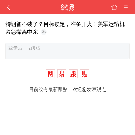
特朗普不装了？目标锁定，准备开火！美军运输机
紧急撤离中东
目前没有最新跟贴，欢迎您发表观点