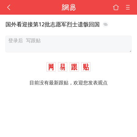
国外看迎接第12批志愿军烈士遗骸回国
目前没有最新跟贴，欢迎您发表观点