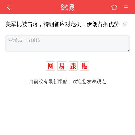
美军机被击落，特朗普应对危机，伊朗占据优势
目前没有最新跟贴，欢迎您发表观点