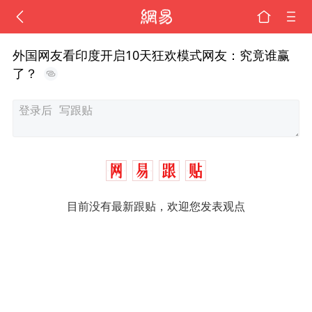
外国网友看印度开启10天狂欢模式网友：究竟谁赢
了？
目前没有最新跟贴，欢迎您发表观点