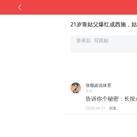
21岁靠姑父爆红成西施，
张癈卤说体育
北京
告诉你个秘密：长按
2026-04-11
回复