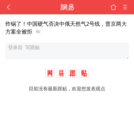
炸锅了！中国硬气否决中俄天然气2号线，普京两大
方案全被拒
目前没有最新跟贴，欢迎您发表观点