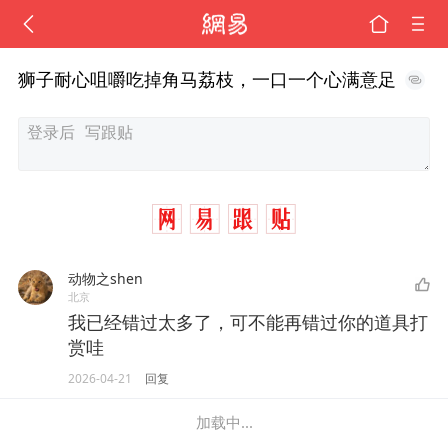
狮子耐心咀嚼吃掉角马荔枝，一口一个心满意足
动物之shen
北京
我已经错过太多了，可不能再错过你的道具打
赏哇
2026-04-21
回复
加载中...