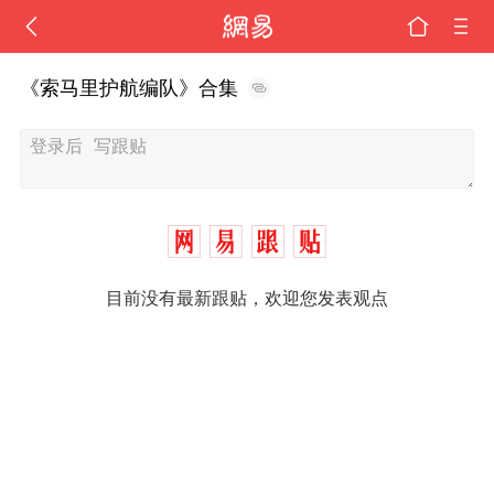
《索马里护航编队》合集
目前没有最新跟贴，欢迎您发表观点