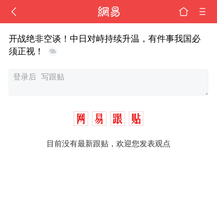
开战绝非空谈！中日对峙持续升温，有件事我国必
须正视！
目前没有最新跟贴，欢迎您发表观点