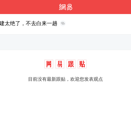
建太绝了，不去白来一趟
目前没有最新跟贴，欢迎您发表观点