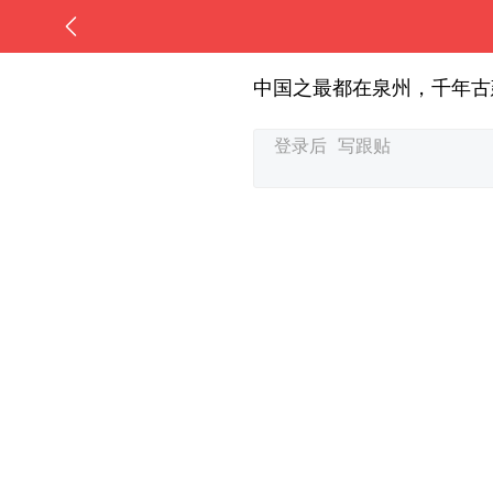
中国之最都在泉州，千年古