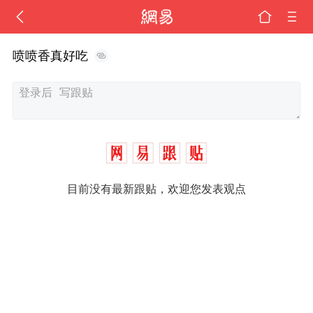
喷喷香真好吃
目前没有最新跟贴，欢迎您发表观点