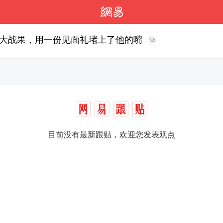
大战果，用一份见面礼堵上了他的嘴
目前没有最新跟贴，欢迎您发表观点