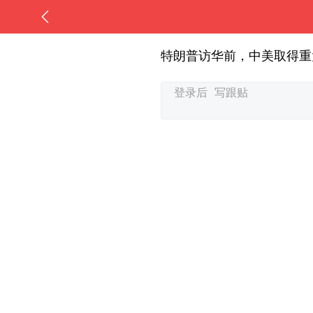
特朗普访华前，中美取得重