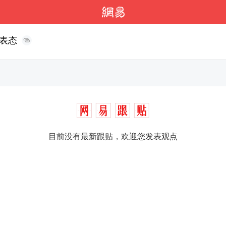
表态
目前没有最新跟贴，欢迎您发表观点