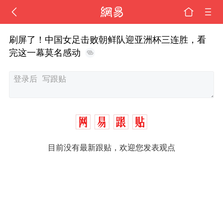
刷屏了！中国女足击败朝鲜队迎亚洲杯三连胜，看
完这一幕莫名感动
目前没有最新跟贴，欢迎您发表观点