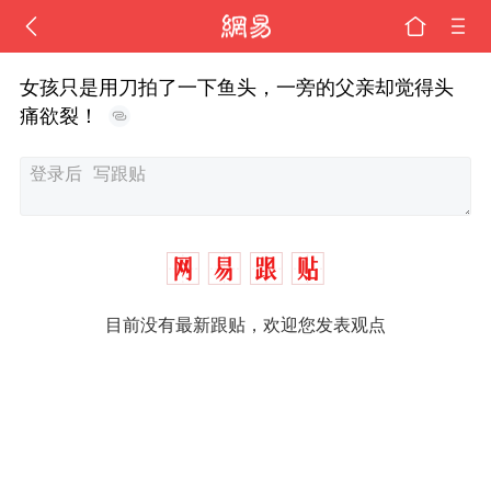
女孩只是用刀拍了一下鱼头，一旁的父亲却觉得头
痛欲裂！
目前没有最新跟贴，欢迎您发表观点