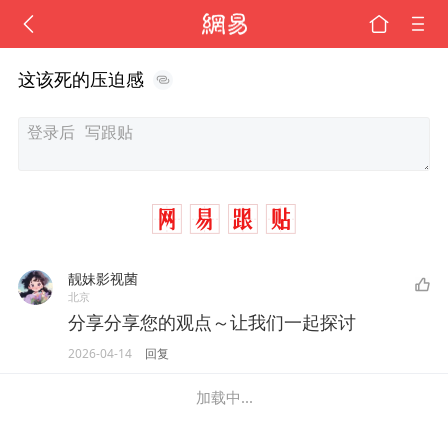
这该死的压迫感
靓妹影视菌
北京
分享分享您的观点～让我们一起探讨
2026-04-14
回复
加载中...