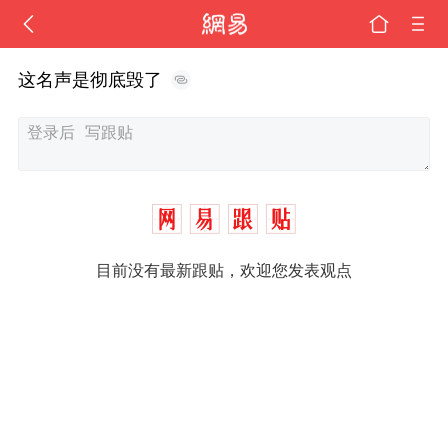
这名声是彻底毁了
目前没有最新跟贴，欢迎您发表观点