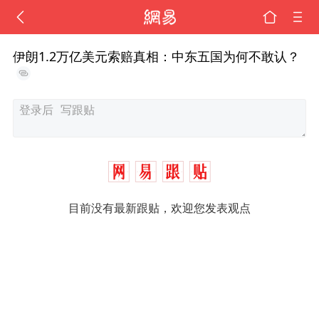
伊朗1.2万亿美元索赔真相：中东五国为何不敢认？
目前没有最新跟贴，欢迎您发表观点