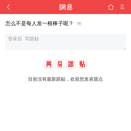
怎么不是每人发一根棒子呢？
目前没有最新跟贴，欢迎您发表观点