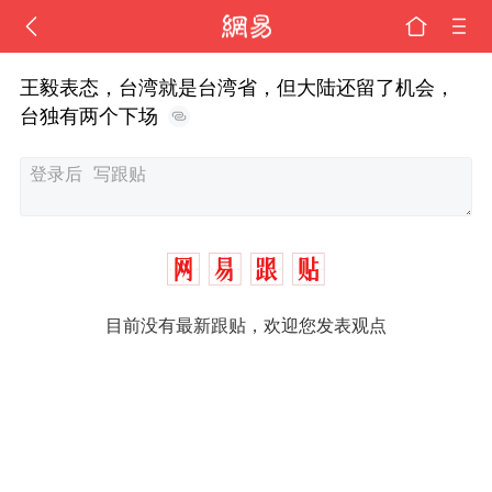
王毅表态，台湾就是台湾省，但大陆还留了机会，
台独有两个下场
目前没有最新跟贴，欢迎您发表观点