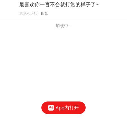
最喜欢你一言不合就打赏的样子了~
2026-05-13
回复
加载中...
App内打开