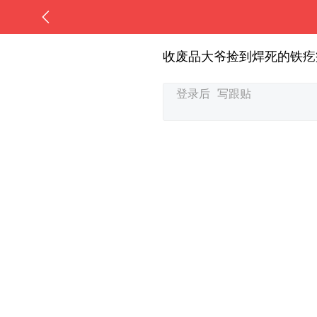
收废品大爷捡到焊死的铁疙