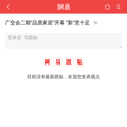
广交会二期“品质家居”开幕 “新”意十足
目前没有最新跟贴，欢迎您发表观点