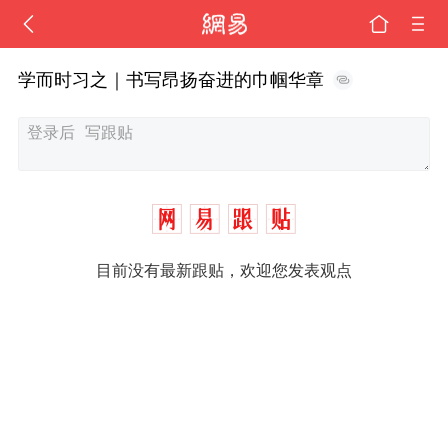
学而时习之｜书写昂扬奋进的巾帼华章
目前没有最新跟贴，欢迎您发表观点