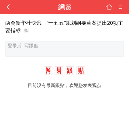
两会新华社快讯：“十五五”规划纲要草案提出20项主
要指标
目前没有最新跟贴，欢迎您发表观点