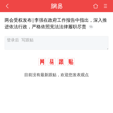
两会受权发布|李强在政府工作报告中指出，深入推
进依法行政，严格依照宪法法律履职尽责
目前没有最新跟贴，欢迎您发表观点