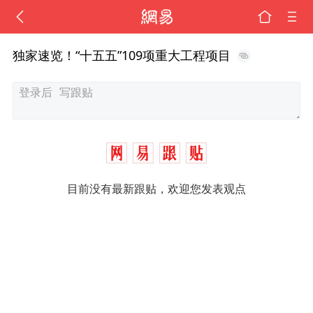
独家速览！“十五五”109项重大工程项目
目前没有最新跟贴，欢迎您发表观点