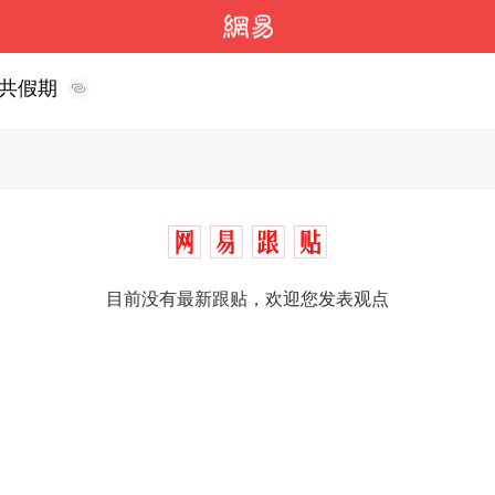
共假期
目前没有最新跟贴，欢迎您发表观点