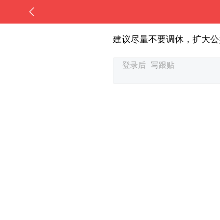
建议尽量不要调休，扩大公