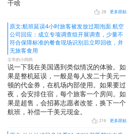
干啥
28
更多跟贴
原文:航班延误4小时旅客被发放过期泡面 航空
公司回应：成立专项调查组开展调查，少量不
符合保障标准的餐食现场识别后立即回收，并
无旅客食用
尘市的小鸽鸽
说一下我在美国遇到类似情况的体验。如
果是整机延误，一般是每人发二十美元一
顿的代金券，在机场内部使用。如果要过
夜，会安排住宿，每个旅客一个房间。如
果是超售，会招募志愿者改签，换下一个
航班，补偿一千美元现金。
216
更多跟贴