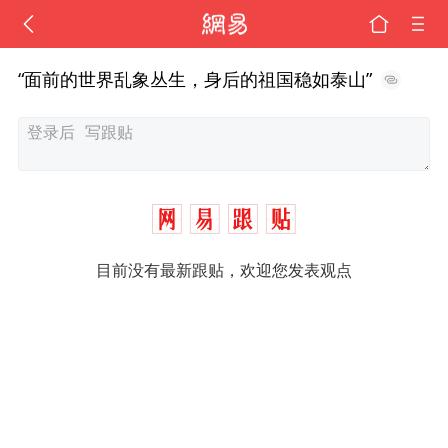
“面前的世界乱象丛生，身后的祖国稳如泰山”
目前没有最新跟贴，欢迎您发表观点