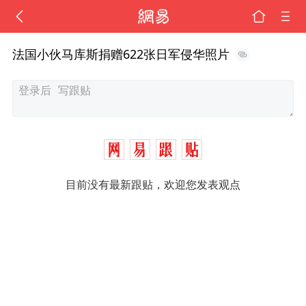
法国小伙马库斯捐赠622张日军侵华照片
目前没有最新跟贴，欢迎您发表观点