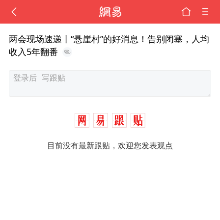
两会现场速递丨“悬崖村”的好消息！告别闭塞，人均
收入5年翻番
目前没有最新跟贴，欢迎您发表观点