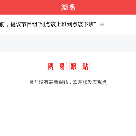
前，提议节目组“到点该上班到点该下班”
目前没有最新跟贴，欢迎您发表观点