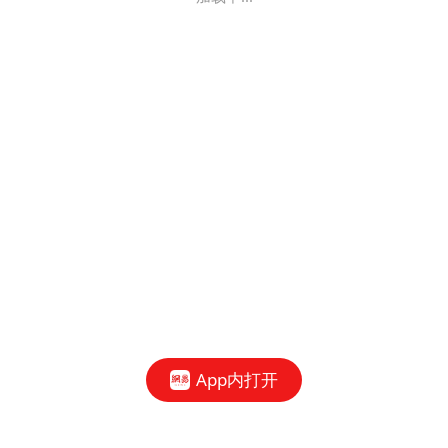
App内打开