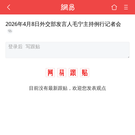
2026年4月8日外交部发言人毛宁主持例行记者会
目前没有最新跟贴，欢迎您发表观点