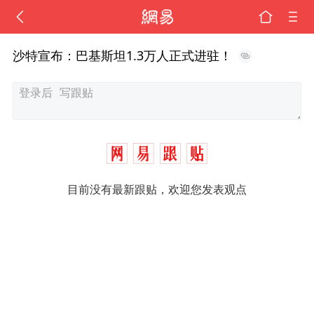
沙特宣布：巴基斯坦1.3万人正式进驻！
目前没有最新跟贴，欢迎您发表观点