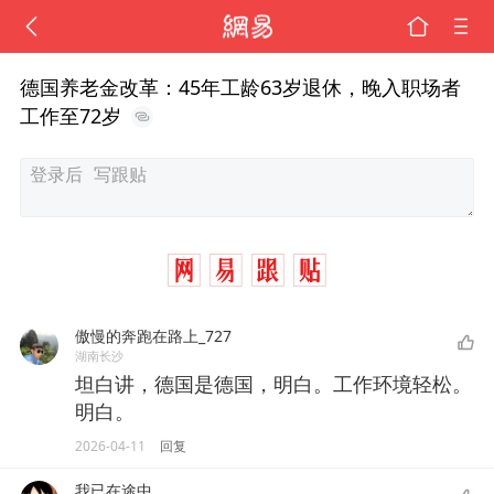
德国养老金改革：45年工龄63岁退休，晚入职场者
工作至72岁
傲慢的奔跑在路上_727
湖南长沙
坦白讲，德国是德国，明白。工作环境轻松。
明白。
2026-04-11
回复
我已在途中