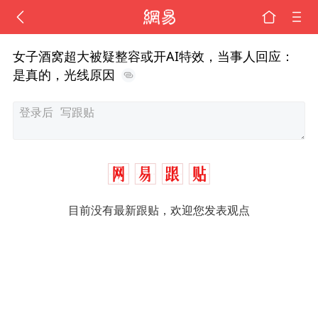
女子酒窝超大被疑整容或开AI特效，当事人回应：
是真的，光线原因
目前没有最新跟贴，欢迎您发表观点